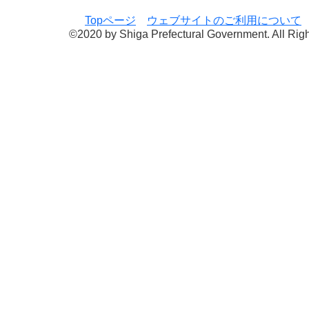
Topページ
ウェブサイトのご利用について
©2020 by Shiga Prefectural Government. All Rig