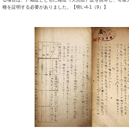
種を証明する必要がありました。【明い4-1（9）】