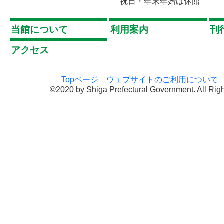
祝日・年末年始は休館
当館について
利用案内
刊
アクセス
Topページ
ウェブサイトのご利用について
©2020 by Shiga Prefectural Government. All Rig