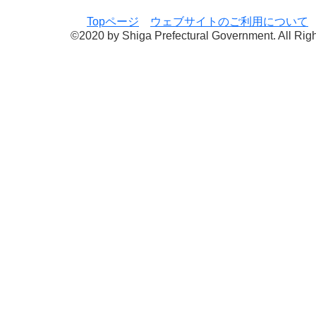
Topページ
ウェブサイトのご利用について
©2020 by Shiga Prefectural Government. All Rig