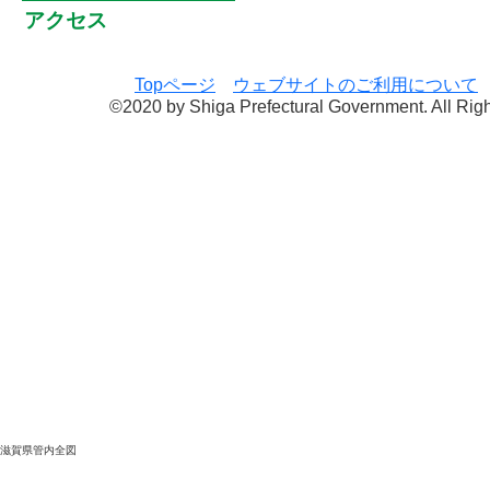
アクセス
Topページ
ウェブサイトのご利用について
©2020 by Shiga Prefectural Government. All Rig
滋賀県管内全図