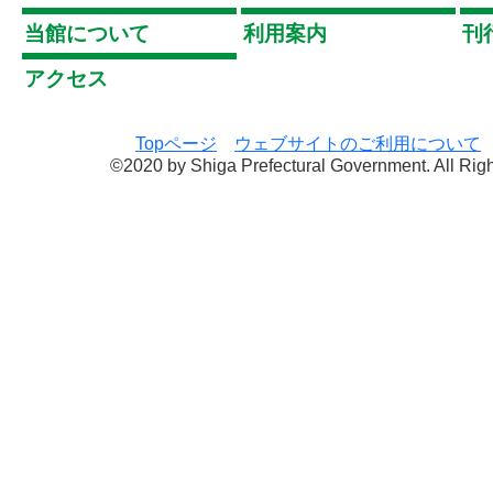
当館について
利用案内
刊
アクセス
Topページ
ウェブサイトのご利用について
©2020 by Shiga Prefectural Government. All Rig