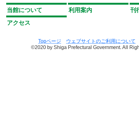
当館について
利用案内
刊
アクセス
Topページ
ウェブサイトのご利用について
©2020 by Shiga Prefectural Government. All Rig