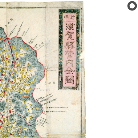
公文書館
の紹介