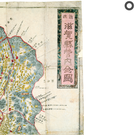
公文書館
の紹介