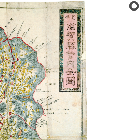
公文書館
の紹介