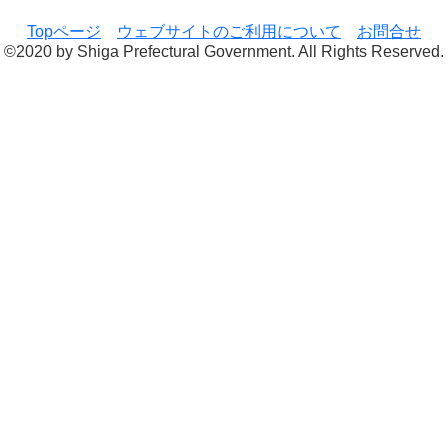
Topページ
ウェブサイトのご利用について
お問合せ
©2020 by Shiga Prefectural Government. All Rights Reserved.