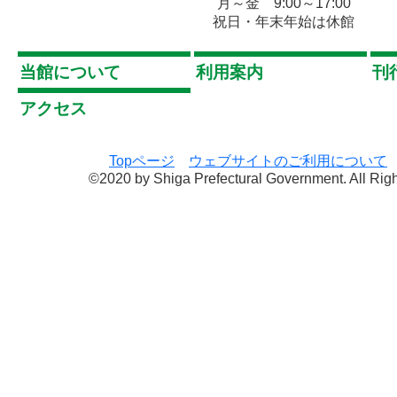
月～金 9:00～17:00
祝日・年末年始は休館
当館について
利用案内
刊
アクセス
Topページ
ウェブサイトのご利用について
©2020 by Shiga Prefectural Government. All Rig