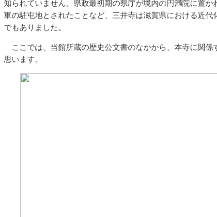
知られていません。県政最初期の県庁が境内の円満院に置か
軍の駐屯地とされたことなど、三井寺は滋賀県における近代
でもありました。
ここでは、当館所蔵の歴史公文書のなかから、本寺に関係
思います。