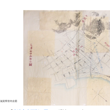
滋賀県管内全図