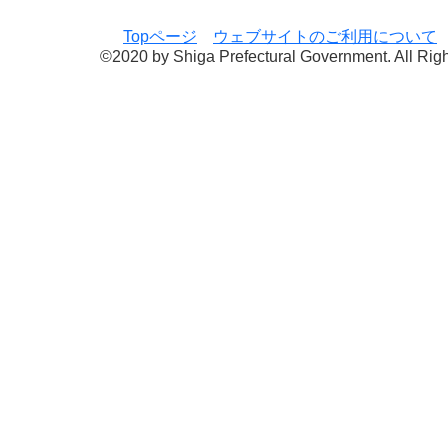
Topページ
ウェブサイトのご利用について
©2020 by Shiga Prefectural Government. All Rig