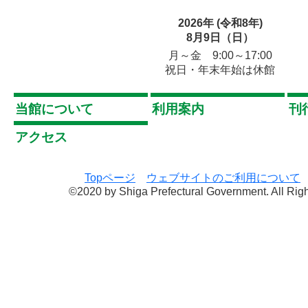
2026年 (令和8年)
8月9日（日）
月～金 9:00～17:00
祝日・年末年始は休館
当館について
利用案内
刊
アクセス
Topページ
ウェブサイトのご利用について
©2020 by Shiga Prefectural Government. All Rig