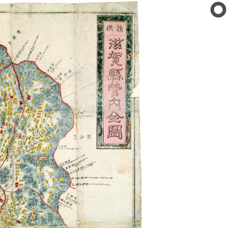
公文書館
の紹介