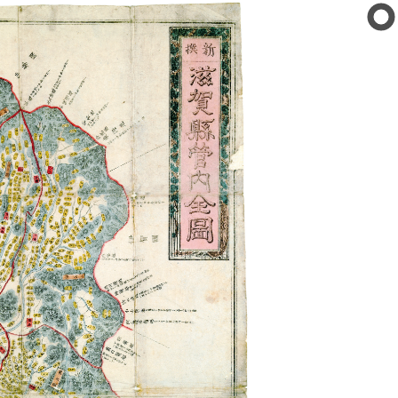
公文書館
の紹介