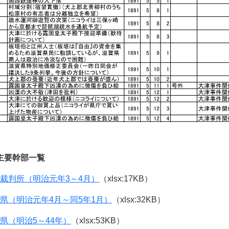
主要幹部一覧
裁判所（明治元年3～4月）
（xlsx:17KB）
県（明治元年4月～同5年1月）
（xlsx:32KB）
県（明治5～44年）
（xlsx:53KB）