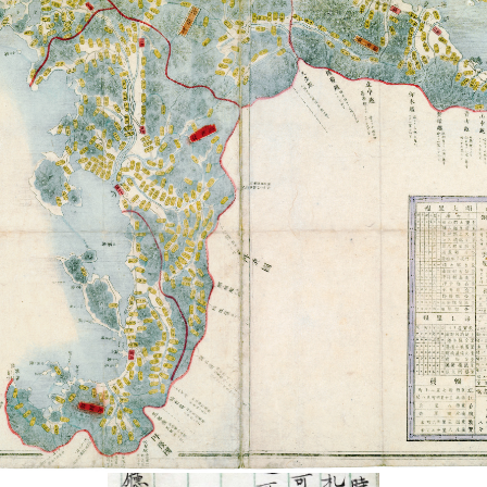
しい自治の仕組み