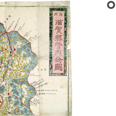
公文書館
の紹介