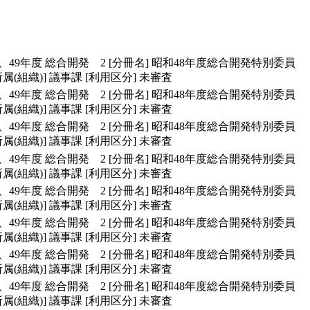
、49年度 総合開発 2
[分冊名]
昭和48年度総合開発特別委員
所属(組織)]
議事課
[利用区分]
未審査
、49年度 総合開発 2
[分冊名]
昭和48年度総合開発特別委員
所属(組織)]
議事課
[利用区分]
未審査
、49年度 総合開発 2
[分冊名]
昭和48年度総合開発特別委員
所属(組織)]
議事課
[利用区分]
未審査
、49年度 総合開発 2
[分冊名]
昭和48年度総合開発特別委員
所属(組織)]
議事課
[利用区分]
未審査
、49年度 総合開発 2
[分冊名]
昭和48年度総合開発特別委員
所属(組織)]
議事課
[利用区分]
未審査
、49年度 総合開発 2
[分冊名]
昭和48年度総合開発特別委員
所属(組織)]
議事課
[利用区分]
未審査
、49年度 総合開発 2
[分冊名]
昭和48年度総合開発特別委員
所属(組織)]
議事課
[利用区分]
未審査
、49年度 総合開発 2
[分冊名]
昭和48年度総合開発特別委員
所属(組織)]
議事課
[利用区分]
未審査