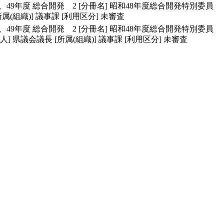
、49年度 総合開発 2
[分冊名]
昭和48年度総合開発特別委員
所属(組織)]
議事課
[利用区分]
未審査
、49年度 総合開発 2
[分冊名]
昭和48年度総合開発特別委員
人]
県議会議長
[所属(組織)]
議事課
[利用区分]
未審査