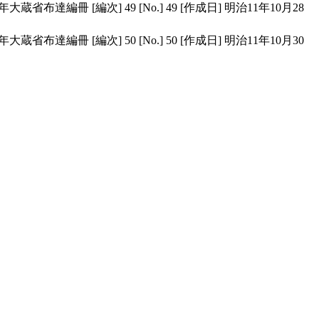
1年大蔵省布達編冊
[編次]
49
[No.]
49
[作成日]
明治11年10月28
1年大蔵省布達編冊
[編次]
50
[No.]
50
[作成日]
明治11年10月30