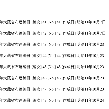
1年大蔵省布達編冊
[編次]
41
[No.]
41
[作成日]
明治11年10月7日
1年大蔵省布達編冊
[編次]
42
[No.]
42
[作成日]
明治11年10月7日
1年大蔵省布達編冊
[編次]
43
[No.]
43
[作成日]
明治11年10月23
1年大蔵省布達編冊
[編次]
44
[No.]
44
[作成日]
明治11年10月23
1年大蔵省布達編冊
[編次]
45
[No.]
45
[作成日]
明治11年10月23
1年大蔵省布達編冊
[編次]
46
[No.]
46
[作成日]
明治11年10月23
1年大蔵省布達編冊
[編次]
47
[No.]
47
[作成日]
明治11年10月23
1年大蔵省布達編冊
[編次]
48
[No.]
48
[作成日]
明治11年10月24